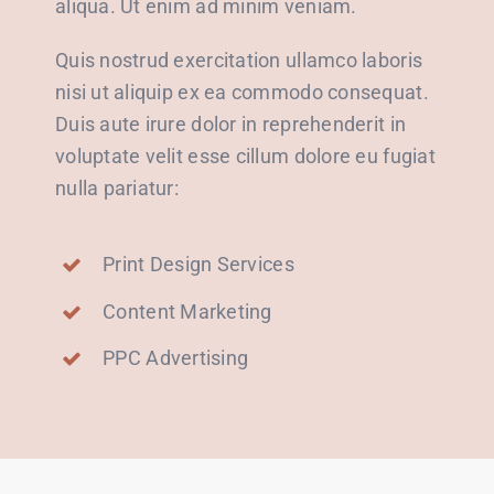
aliqua. Ut enim ad minim veniam.
Quis nostrud exercitation ullamco laboris
nisi ut aliquip ex ea commodo consequat.
Duis aute irure dolor in reprehenderit in
voluptate velit esse cillum dolore eu fugiat
nulla pariatur:
Print Design Services
Content Marketing
PPC Advertising