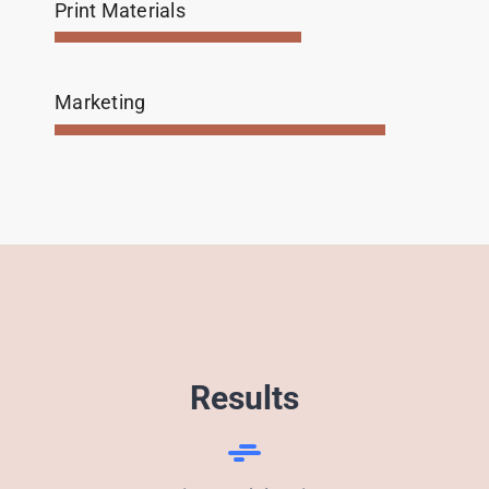
Print Materials
Marketing
Results