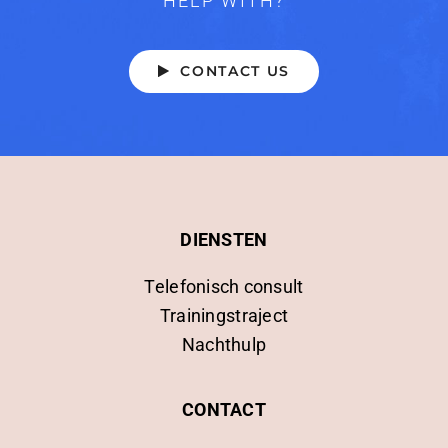
HELP WITH?
CONTACT US
DIENSTEN
Telefonisch consult
Trainingstraject
Nachthulp
CONTACT