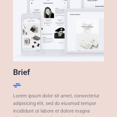
Brief
Lorem ipsum dolor sit amet, consectetur
adipisicing elit, sed do eiusmod tempor
incididunt ut labore et dolore magna