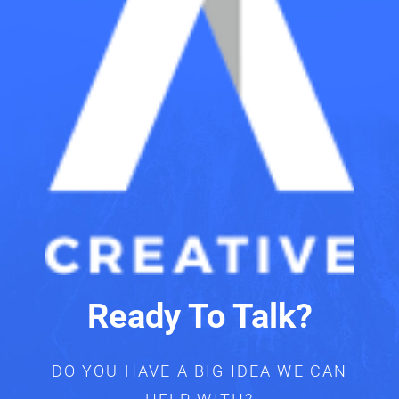
Ready To Talk?
DO YOU HAVE A BIG IDEA WE CAN