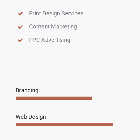
Print Design Services
Content Marketing
PPC Advertising
Branding
Web Design