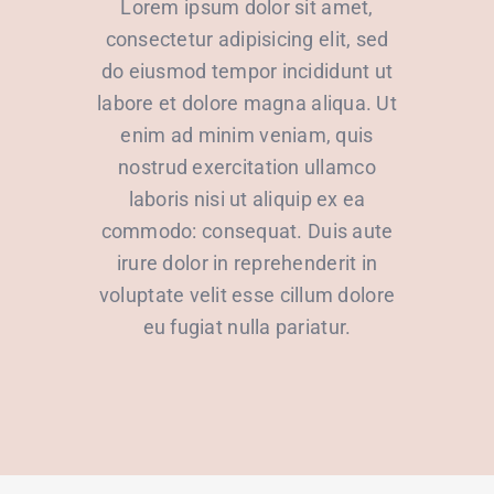
Lorem ipsum dolor sit amet,
consectetur adipisicing elit, sed
do eiusmod tempor incididunt ut
labore et dolore magna aliqua. Ut
enim ad minim veniam, quis
nostrud exercitation ullamco
laboris nisi ut aliquip ex ea
commodo: consequat. Duis aute
irure dolor in reprehenderit in
voluptate velit esse cillum dolore
eu fugiat nulla pariatur.