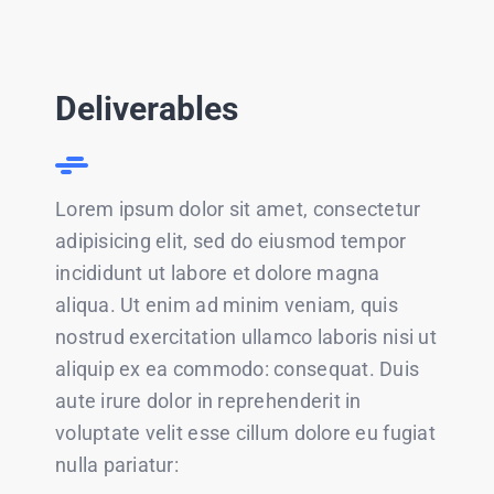
Deliverables
Lorem ipsum dolor sit amet, consectetur
adipisicing elit, sed do eiusmod tempor
incididunt ut labore et dolore magna
aliqua. Ut enim ad minim veniam, quis
nostrud exercitation ullamco laboris nisi ut
aliquip ex ea commodo: consequat. Duis
aute irure dolor in reprehenderit in
voluptate velit esse cillum dolore eu fugiat
nulla pariatur: