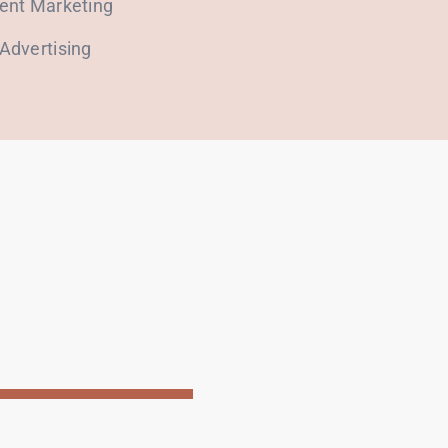
ent Marketing
Advertising