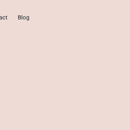
act
Blog