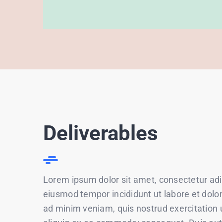
Deliverables
Lorem ipsum dolor sit amet, consectetur adip
eiusmod tempor incididunt ut labore et dolo
ad minim veniam, quis nostrud exercitation u