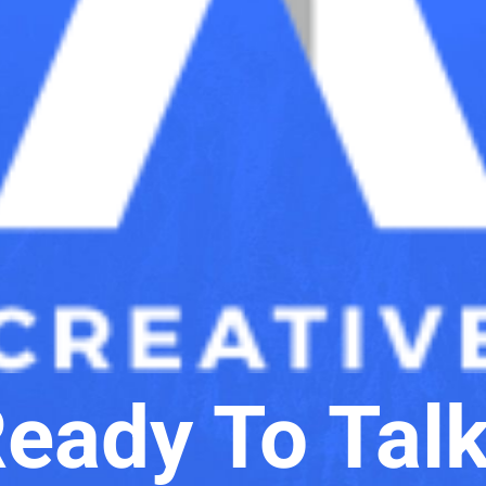
eady To Tal