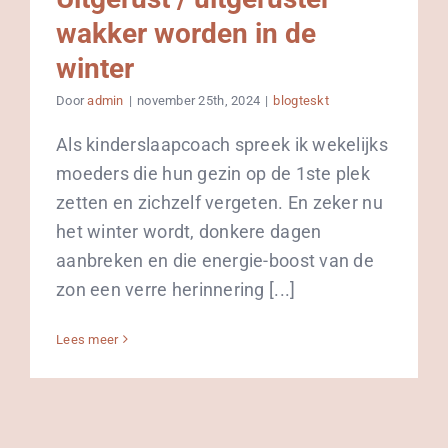
wakker worden in de
winter
Door
admin
|
november 25th, 2024
|
blogteskt
Als kinderslaapcoach spreek ik wekelijks
moeders die hun gezin op de 1ste plek
zetten en zichzelf vergeten. En zeker nu
het winter wordt, donkere dagen
aanbreken en die energie-boost van de
zon een verre herinnering [...]
Lees meer