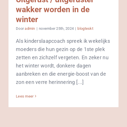
wakker worden in de
winter
Door
admin
|
november 25th, 2024
|
blogteskt
Als kinderslaapcoach spreek ik wekelijks
moeders die hun gezin op de 1ste plek
zetten en zichzelf vergeten. En zeker nu
het winter wordt, donkere dagen
aanbreken en die energie-boost van de
zon een verre herinnering [...]
Lees meer