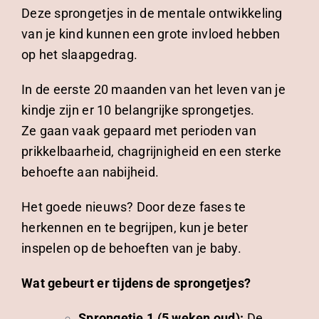
Deze sprongetjes in de mentale ontwikkeling
van je kind kunnen een grote invloed hebben
op het slaapgedrag.
In de eerste 20 maanden van het leven van je
kindje zijn er 10 belangrijke sprongetjes.
Ze gaan vaak gepaard met perioden van
prikkelbaarheid, chagrijnigheid en een sterke
behoefte aan nabijheid.
Het goede nieuws? Door deze fases te
herkennen en te begrijpen, kun je beter
inspelen op de behoeften van je baby.
Wat gebeurt er tijdens de sprongetjes?
Sprongetje 1 (5 weken oud):
De