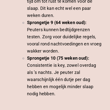
tijd om tot rust te komen voor de
slaap. Dit kan echt wel een paar
weken duren.
Sprongetje 9 (64 weken oud):
Peuters kunnen bedtijdgrenzen
testen. Zorg voor duidelijke regels,
vooral rond nachtvoedingen en vroeg
wakker worden.
Sprongetje 10 (75 weken oud):
Consistentie is key, zowel overdag
als ’s nachts. Je peuter zal
waarschijnlijk één dutje per dag
hebben en mogelijk minder slaap
nodig hebben.