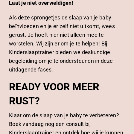
Laat je niet overweldigen!
Als deze sprongetjes de slaap van je baby
beïnvloeden en je er zelf niet uitkomt, wees
gerust. Je hoeft hier niet alleen mee te
worstelen. Wij zijn er om je te helpen! Bij
Kinderslaaptrainer bieden we deskundige
begeleiding om je te ondersteunen in deze
uitdagende fases.
READY VOOR MEER
RUST?
Klaar om de slaap van je baby te verbeteren?
Boek vandaag nog een consult bij
Kinderslaaptrainer en ontdek hoe wij je kunnen