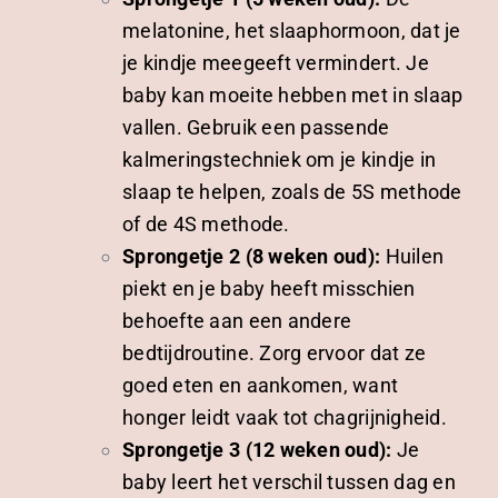
melatonine, het slaaphormoon, dat je
je kindje meegeeft vermindert. Je
baby kan moeite hebben met in slaap
vallen. Gebruik een passende
kalmeringstechniek om je kindje in
slaap te helpen, zoals de 5S methode
of de 4S methode.
Sprongetje 2 (8 weken oud):
Huilen
piekt en je baby heeft misschien
behoefte aan een andere
bedtijdroutine. Zorg ervoor dat ze
goed eten en aankomen, want
honger leidt vaak tot chagrijnigheid.
Sprongetje 3 (12 weken oud):
Je
baby leert het verschil tussen dag en