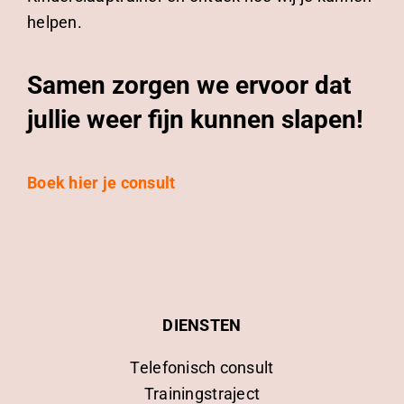
helpen.
Samen zorgen we ervoor dat
jullie weer fijn kunnen slapen!
Boek hier je consult
DIENSTEN
Telefonisch consult
Trainingstraject