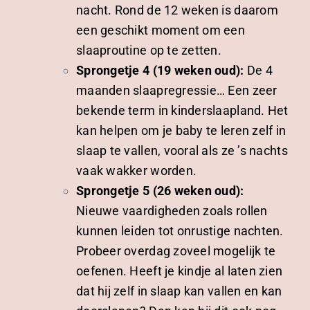
nacht. Rond de 12 weken is daarom
een geschikt moment om een
slaaproutine op te zetten.
Sprongetje 4 (19 weken oud):
De 4
maanden slaapregressie… Een zeer
bekende term in kinderslaapland. Het
kan helpen om je baby te leren zelf in
slaap te vallen, vooral als ze ’s nachts
vaak wakker worden.
Sprongetje 5 (26 weken oud):
Nieuwe vaardigheden zoals rollen
kunnen leiden tot onrustige nachten.
Probeer overdag zoveel mogelijk te
oefenen. Heeft je kindje al laten zien
dat hij zelf in slaap kan vallen en kan