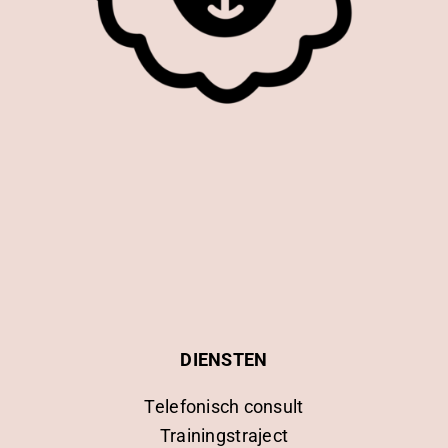
DIENSTEN
Telefonisch consult
Trainingstraject