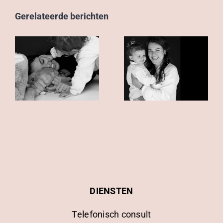
Gerelateerde berichten
DIENSTEN
Telefonisch consult