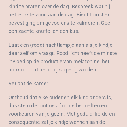
kind te praten over de dag. Bespreek wat hij
het leukste vond aan de dag. Biedt troost en
bevestiging om gevoelens te kalmeren. Geef
een zachte knuffel en een kus.
Laat een (rood) nachtlampje aan als je kindje
daar zelf om vraagt. Rood licht heeft de minste
invloed op de productie van melatonine, het
hormoon dat helpt bij slaperig worden.
Verlaat de kamer.
Onthoud dat elke ouder en elk kind anders is,
dus stem de routine af op de behoeften en
voorkeuren van je gezin. Met geduld, liefde en
consequentie zal je kindje wennen aan de