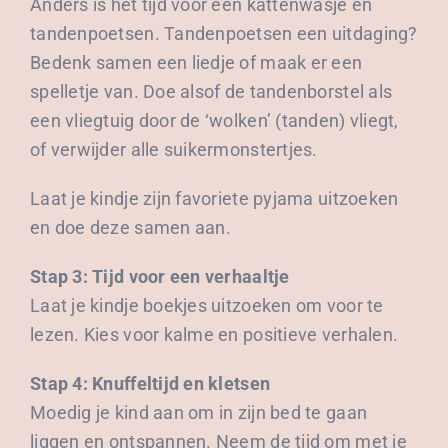
Anders is het tijd voor een kattenwasje en
tandenpoetsen. Tandenpoetsen een uitdaging?
Bedenk samen een liedje of maak er een
spelletje van. Doe alsof de tandenborstel als
een vliegtuig door de ‘wolken’ (tanden) vliegt,
of verwijder alle suikermonstertjes.
Laat je kindje zijn favoriete pyjama uitzoeken
en doe deze samen aan.
Stap 3: Tijd voor een verhaaltje
Laat je kindje boekjes uitzoeken om voor te
lezen. Kies voor kalme en positieve verhalen.
Stap 4: Knuffeltijd en kletsen
Moedig je kind aan om in zijn bed te gaan
liggen en ontspannen. Neem de tijd om met je