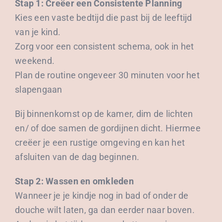
Stap 1: Creëer een Consistente Planning
Kies een vaste bedtijd die past bij de leeftijd
van je kind.
Zorg voor een consistent schema, ook in het
weekend.
Plan de routine ongeveer 30 minuten voor het
slapengaan
Bij binnenkomst op de kamer, dim de lichten
en/ of doe samen de gordijnen dicht. Hiermee
creëer je een rustige omgeving en kan het
afsluiten van de dag beginnen.
Stap 2: Wassen en omkleden
Wanneer je je kindje nog in bad of onder de
douche wilt laten, ga dan eerder naar boven.